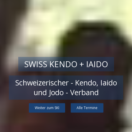
SWISS KENDO + IAIDO
Schweizerischer - Kendo, Iaido
und Jodo - Verband
Weiter zum SKI
Alle Termine