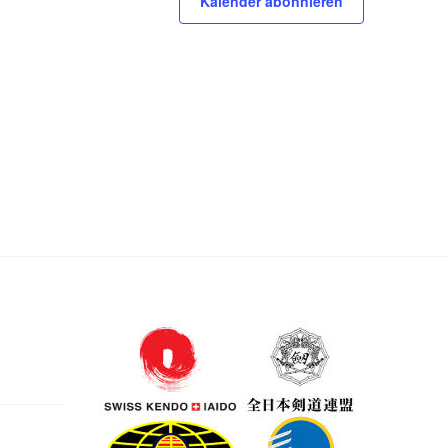
Kalender abonnieren