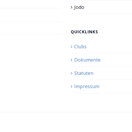
Jodo
QUICKLINKS
Clubs
Dokumente
Statuten
Impressum