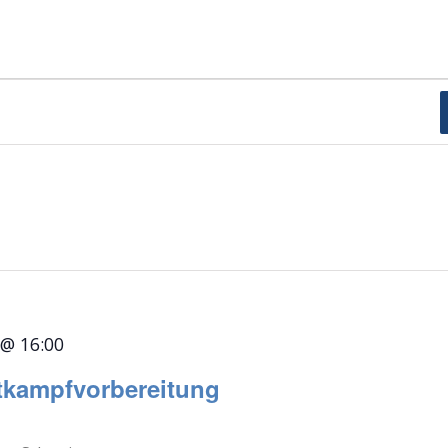
 @ 16:00
tkampfvorbereitung