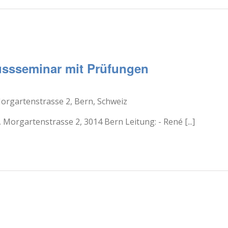
ussseminar mit Prüfungen
orgartenstrasse 2, Bern, Schweiz
Morgartenstrasse 2, 3014 Bern Leitung: - René [...]