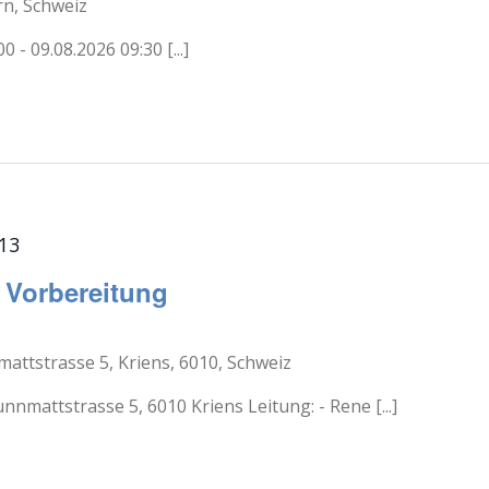
rn, Schweiz
0 - 09.08.2026 09:30 [...]
13
 Vorbereitung
attstrasse 5, Kriens, 6010, Schweiz
nmattstrasse 5, 6010 Kriens Leitung: - Rene [...]