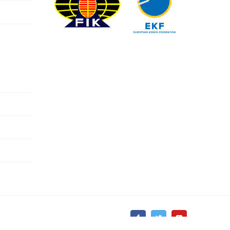
Facebook
Twitter
YouTube