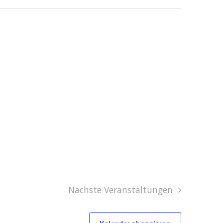
Nächste
Veranstaltungen