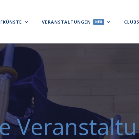
FKÜNSTE
VERANSTALTUNGEN
CLUB
NEU
e Veranstalt