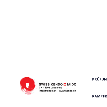
PRÜFUN
KAMPF