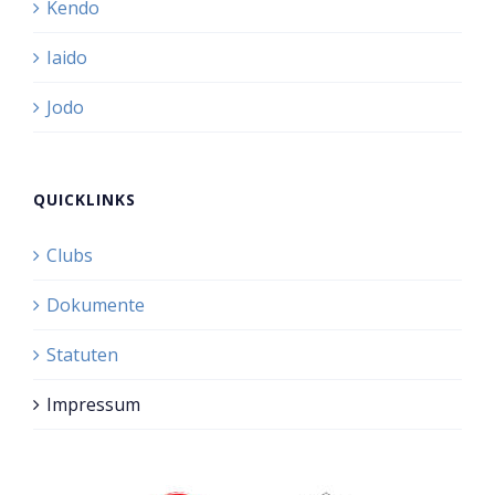
Kendo
Iaido
Jodo
QUICKLINKS
Clubs
Dokumente
Statuten
Impressum