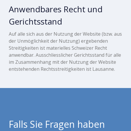
Anwendbares Recht und
Gerichtsstand
Auf alle sich aus der Nutzung der Website (bzw. aus
der Unmöglichkeit der Nutzung) ergebenden
Streitigkeiten ist materielles Schweizer Recht
anwendbar. Ausschliesslicher Gerichtsstand für alle
im Zusammenhang mit der Nutzung der Website
entstehenden Rechtsstreitigkeiten ist Lausanne.
Falls Sie Fragen haben