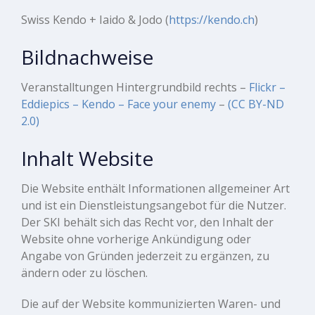
Swiss Kendo + Iaido & Jodo (
https://kendo.ch
)
Bildnachweise
Veranstalltungen Hintergrundbild rechts –
Flickr –
Eddiepics – Kendo – Face your enemy
–
(CC BY-ND
2.0)
Inhalt Website
Die Website enthält Informationen allgemeiner Art
und ist ein Dienstleistungsangebot für die Nutzer.
Der SKI behält sich das Recht vor, den Inhalt der
Website ohne vorherige Ankündigung oder
Angabe von Gründen jederzeit zu ergänzen, zu
ändern oder zu löschen.
Die auf der Website kommunizierten Waren- und