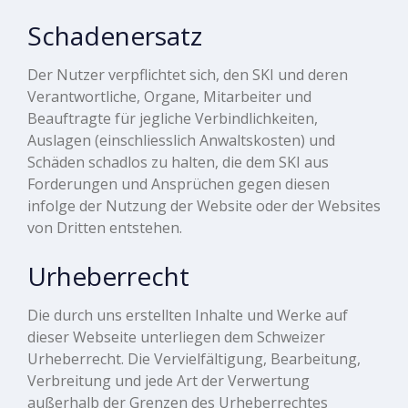
Schadenersatz
Der Nutzer verpflichtet sich, den SKI und deren
Verantwortliche, Organe, Mitarbeiter und
Beauftragte für jegliche Verbindlichkeiten,
Auslagen (einschliesslich Anwaltskosten) und
Schäden schadlos zu halten, die dem SKI aus
Forderungen und Ansprüchen gegen diesen
infolge der Nutzung der Website oder der Websites
von Dritten entstehen.
Urheberrecht
Die durch uns erstellten Inhalte und Werke auf
dieser Webseite unterliegen dem Schweizer
Urheberrecht. Die Vervielfältigung, Bearbeitung,
Verbreitung und jede Art der Verwertung
außerhalb der Grenzen des Urheberrechtes