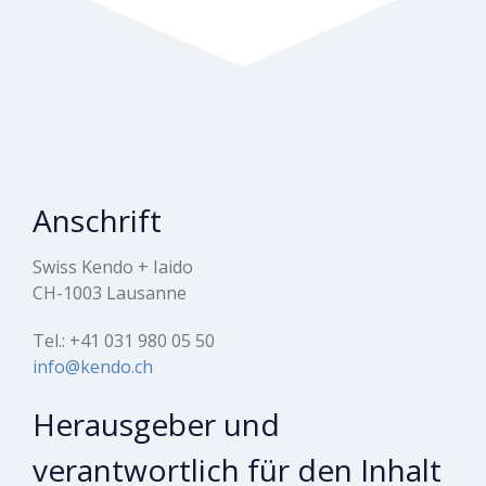
Anschrift
Swiss Kendo + Iaido
CH-1003 Lausanne
Tel.: +41 031 980 05 50
info@kendo.ch
Herausgeber und
verantwortlich für den Inhalt