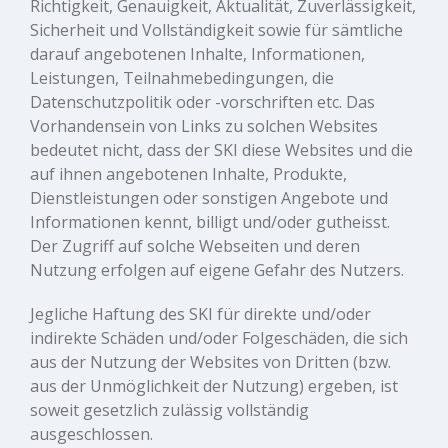
Richtigkeit, Genauigkeit, Aktualität, Zuverlässigkeit,
Sicherheit und Vollständigkeit sowie für sämtliche
darauf angebotenen Inhalte, Informationen,
Leistungen, Teilnahmebedingungen, die
Datenschutzpolitik oder -vorschriften etc. Das
Vorhandensein von Links zu solchen Websites
bedeutet nicht, dass der SKI diese Websites und die
auf ihnen angebotenen Inhalte, Produkte,
Dienstleistungen oder sonstigen Angebote und
Informationen kennt, billigt und/oder gutheisst.
Der Zugriff auf solche Webseiten und deren
Nutzung erfolgen auf eigene Gefahr des Nutzers.
Jegliche Haftung des SKI für direkte und/oder
indirekte Schäden und/oder Folgeschäden, die sich
aus der Nutzung der Websites von Dritten (bzw.
aus der Unmöglichkeit der Nutzung) ergeben, ist
soweit gesetzlich zulässig vollständig
ausgeschlossen.