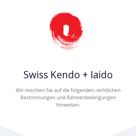
Swiss Kendo + Iaido
Wir möchten Sie auf die folgenden rechtlichen
Bestimmungen und Rahmenbedingungen
hinweisen.