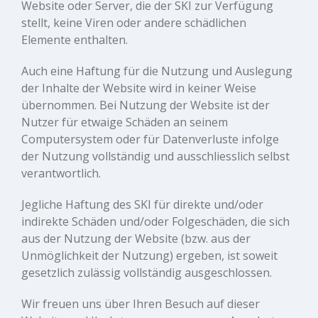
Website oder Server, die der SKI zur Verfügung
stellt, keine Viren oder andere schädlichen
Elemente enthalten.
Auch eine Haftung für die Nutzung und Auslegung
der Inhalte der Website wird in keiner Weise
übernommen. Bei Nutzung der Website ist der
Nutzer für etwaige Schäden an seinem
Computersystem oder für Datenverluste infolge
der Nutzung vollständig und ausschliesslich selbst
verantwortlich.
Jegliche Haftung des SKI für direkte und/oder
indirekte Schäden und/oder Folgeschäden, die sich
aus der Nutzung der Website (bzw. aus der
Unmöglichkeit der Nutzung) ergeben, ist soweit
gesetzlich zulässig vollständig ausgeschlossen.
Wir freuen uns über Ihren Besuch auf dieser