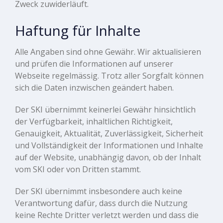
Zweck zuwiderläuft.
Haftung für Inhalte
Alle Angaben sind ohne Gewähr. Wir aktualisieren
und prüfen die Informationen auf unserer
Webseite regelmässig. Trotz aller Sorgfalt können
sich die Daten inzwischen geändert haben.
Der SKI übernimmt keinerlei Gewähr hinsichtlich
der Verfügbarkeit, inhaltlichen Richtigkeit,
Genauigkeit, Aktualität, Zuverlässigkeit, Sicherheit
und Vollständigkeit der Informationen und Inhalte
auf der Website, unabhängig davon, ob der Inhalt
vom SKI oder von Dritten stammt.
Der SKI übernimmt insbesondere auch keine
Verantwortung dafür, dass durch die Nutzung
keine Rechte Dritter verletzt werden und dass die