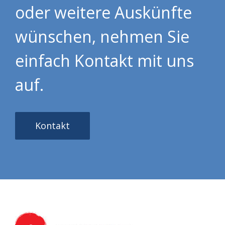
oder weitere Auskünfte
wünschen, nehmen Sie
einfach Kontakt mit uns
auf.
Kontakt