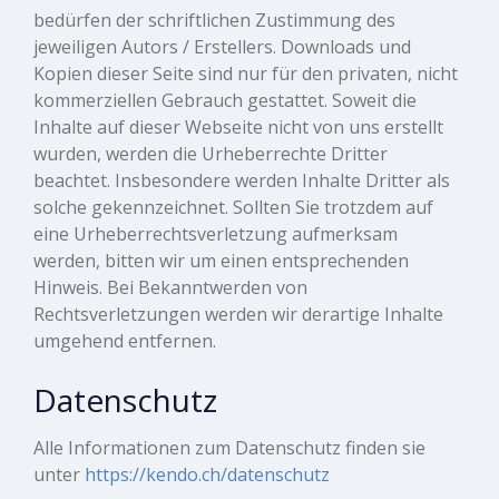
bedürfen der schriftlichen Zustimmung des
jeweiligen Autors / Erstellers. Downloads und
Kopien dieser Seite sind nur für den privaten, nicht
kommerziellen Gebrauch gestattet. Soweit die
Inhalte auf dieser Webseite nicht von uns erstellt
wurden, werden die Urheberrechte Dritter
beachtet. Insbesondere werden Inhalte Dritter als
solche gekennzeichnet. Sollten Sie trotzdem auf
eine Urheberrechtsverletzung aufmerksam
werden, bitten wir um einen entsprechenden
Hinweis. Bei Bekanntwerden von
Rechtsverletzungen werden wir derartige Inhalte
umgehend entfernen.
Datenschutz
Alle Informationen zum Datenschutz finden sie
unter
https://kendo.ch/datenschutz