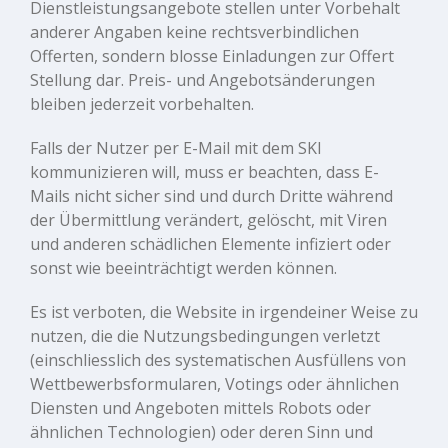
Dienstleistungsangebote stellen unter Vorbehalt
anderer Angaben keine rechtsverbindlichen
Offerten, sondern blosse Einladungen zur Offert
Stellung dar. Preis- und Angebotsänderungen
bleiben jederzeit vorbehalten.
Falls der Nutzer per E-Mail mit dem SKI
kommunizieren will, muss er beachten, dass E-
Mails nicht sicher sind und durch Dritte während
der Übermittlung verändert, gelöscht, mit Viren
und anderen schädlichen Elemente infiziert oder
sonst wie beeinträchtigt werden können.
Es ist verboten, die Website in irgendeiner Weise zu
nutzen, die die Nutzungsbedingungen verletzt
(einschliesslich des systematischen Ausfüllens von
Wettbewerbsformularen, Votings oder ähnlichen
Diensten und Angeboten mittels Robots oder
ähnlichen Technologien) oder deren Sinn und