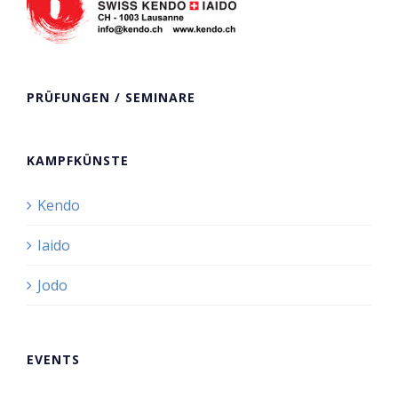
PRÜFUNGEN / SEMINARE
KAMPFKÜNSTE
Kendo
Iaido
Jodo
EVENTS