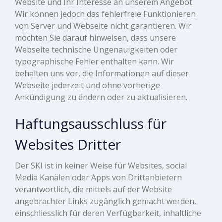
Website und Ihr Interesse an unserem Angebot.
Wir können jedoch das fehlerfreie Funktionieren
von Server und Webseite nicht garantieren. Wir
möchten Sie darauf hinweisen, dass unsere
Webseite technische Ungenauigkeiten oder
typographische Fehler enthalten kann. Wir
behalten uns vor, die Informationen auf dieser
Webseite jederzeit und ohne vorherige
Ankündigung zu ändern oder zu aktualisieren.
Haftungsausschluss für
Websites Dritter
Der SKI ist in keiner Weise für Websites, social
Media Kanälen oder Apps von Drittanbietern
verantwortlich, die mittels auf der Website
angebrachter Links zugänglich gemacht werden,
einschliesslich für deren Verfügbarkeit, inhaltliche