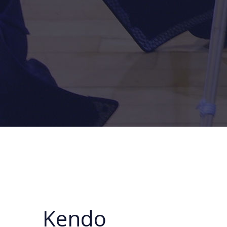
Kendo