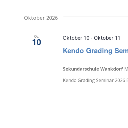
Oktober 2026
SA.
Oktober 10
-
Oktober 11
10
Kendo Grading Semi
Sekundarschule Wankdorf
M
Kendo Grading Seminar 2026 Be