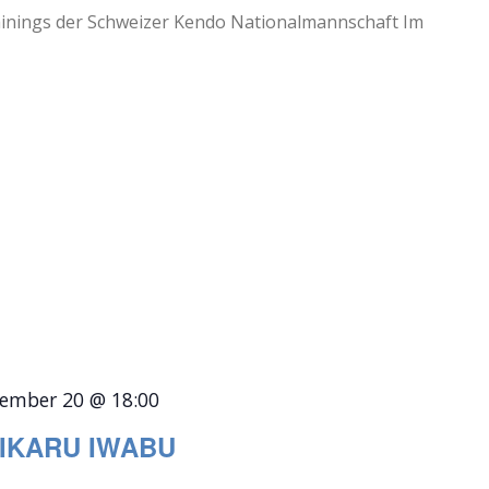
ainings der Schweizer Kendo Nationalmannschaft Im
ember 20 @ 18:00
IKARU IWABU