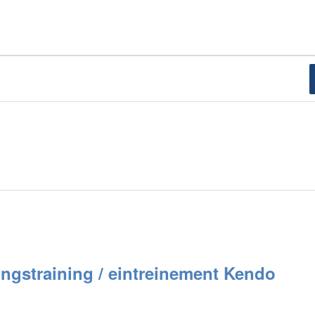
ngstraining / eintreinement Kendo