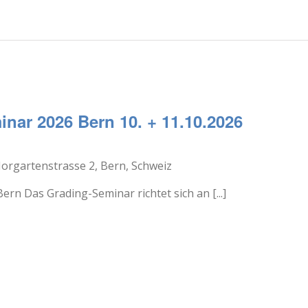
nar 2026 Bern 10. + 11.10.2026
orgartenstrasse 2, Bern, Schweiz
rn Das Grading-Seminar richtet sich an [...]