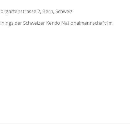
orgartenstrasse 2, Bern, Schweiz
ainings der Schweizer Kendo Nationalmannschaft Im