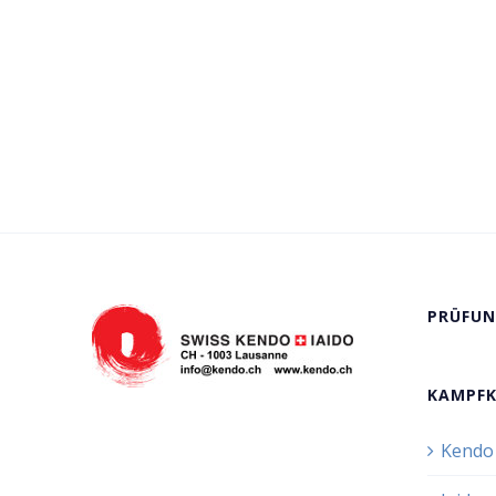
PRÜFUN
KAMPF
Kendo