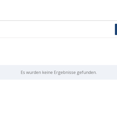
Es wurden keine Ergebnisse gefunden.
Hinweis