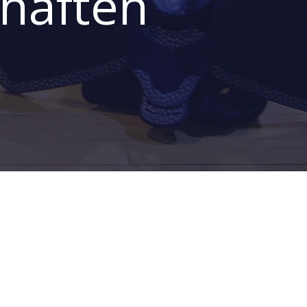
haften