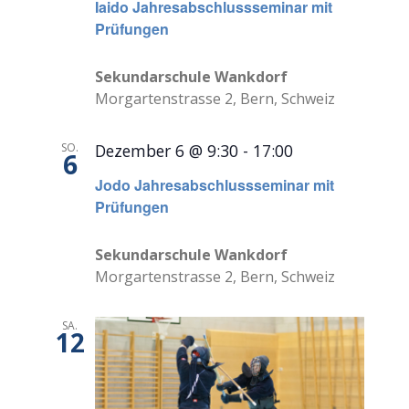
Iaido Jahresabschlussseminar mit
Prüfungen
Sekundarschule Wankdorf
Morgartenstrasse 2, Bern, Schweiz
SO.
Dezember 6 @ 9:30
-
17:00
6
Jodo Jahresabschlussseminar mit
Prüfungen
Sekundarschule Wankdorf
Morgartenstrasse 2, Bern, Schweiz
SA.
12