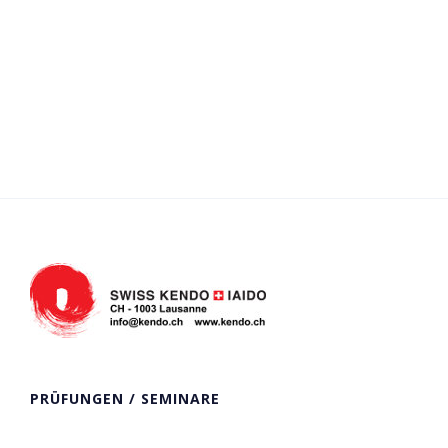
PRÜFUNGEN / SEMINARE