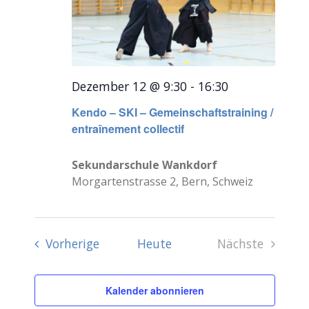
Dezember 12 @ 9:30
-
16:30
Kendo – SKI – Gemeinschaftstraining /
entraînement collectif
Sekundarschule Wankdorf
Morgartenstrasse 2, Bern, Schweiz
Veranstaltungen
Vorherige
Heute
Nächste
Veranstalt
Kalender abonnieren