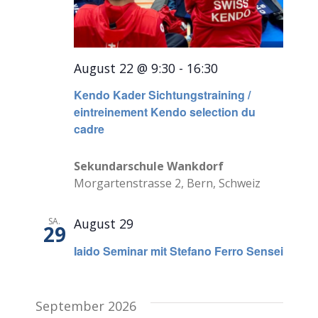
August 22 @ 9:30
-
16:30
Kendo Kader Sichtungstraining /
eintreinement Kendo selection du
cadre
Sekundarschule Wankdorf
Morgartenstrasse 2, Bern, Schweiz
SA.
August 29
29
Iaido Seminar mit Stefano Ferro Sensei
September 2026