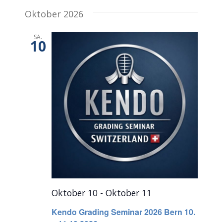
Oktober 2026
SA.
10
Oktober 10
-
Oktober 11
Kendo Grading Seminar 2026 Bern 10.