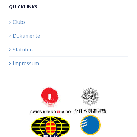
QUICKLINKS
Clubs
Dokumente
Statuten
Impressum