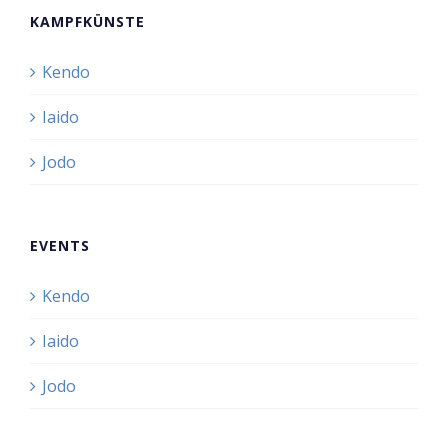
KAMPFKÜNSTE
Kendo
Iaido
Jodo
EVENTS
Kendo
Iaido
Jodo