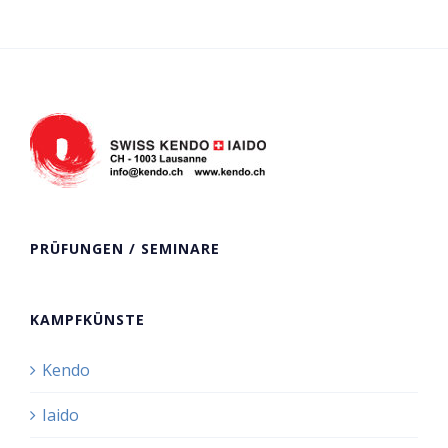
PRÜFUNGEN / SEMINARE
KAMPFKÜNSTE
Kendo
Iaido