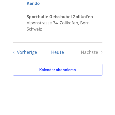
Kendo
Sporthalle Geisshubel Zolikofen
Alpenstrasse 74, Zolikofen, Bern,
Schweiz
Veranstaltungen
Vorherige
Heute
Nächste
Veranstalt
Kalender abonnieren