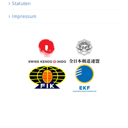
Statuten
Impressum