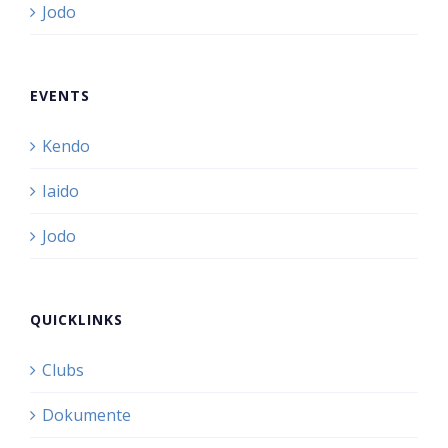
Jodo
EVENTS
Kendo
Iaido
Jodo
QUICKLINKS
Clubs
Dokumente