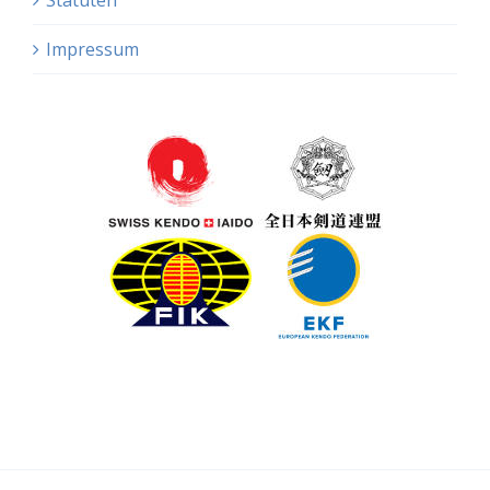
Statuten
Impressum