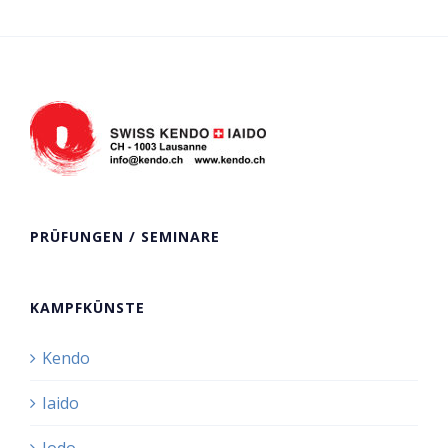
PRÜFUNGEN / SEMINARE
KAMPFKÜNSTE
Kendo
Iaido