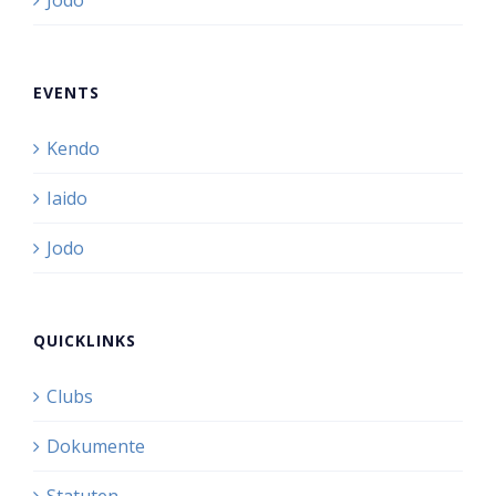
Jodo
EVENTS
Kendo
Iaido
Jodo
QUICKLINKS
Clubs
Dokumente