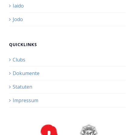
Iaido
Jodo
QUICKLINKS
Clubs
Dokumente
Statuten
Impressum