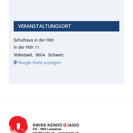
VERANSTALTUNGSORT
Schulhaus in der Höh
In der Höh 11
Volketswil
,
8604
Schweiz
Google Karte anzeigen