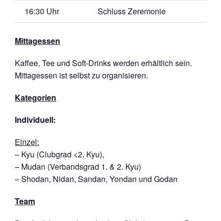
16:30 Uhr
Schluss Zeremonie
Mittagessen
Kaffee, Tee und Soft-Drinks werden erhältlich sein.
Mittagessen ist selbst zu organisieren.
Kategorien
Individuell:
Einzel:
– Kyu (Clubgrad <2. Kyu),
– Mudan (Verbandsgrad 1. & 2. Kyu)
– Shodan, Nidan, Sandan, Yondan und Godan
Team