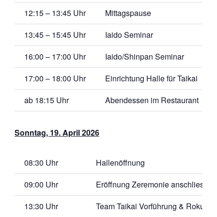
12:15 – 13:45 Uhr
Mittagspause
13:45 – 15:45 Uhr
Iaido Seminar
16:00 – 17:00 Uhr
Iaido/Shinpan Seminar
17:00 – 18:00 Uhr
Einrichtung H
ab 18:15 Uhr
Abendessen im Restaurant
Sonntag, 19. April 2026
08:30 Uhr
Hallenöffnung
09:00 Uhr
Eröffnung Zeremonie anschliessend
13:30 Uhr
Team Taikai Vorführung & Rokuda