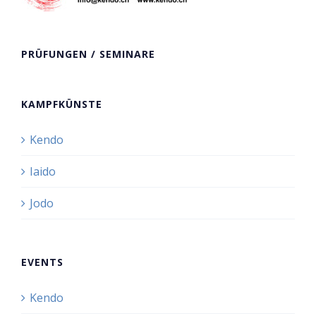
PRÜFUNGEN / SEMINARE
KAMPFKÜNSTE
Kendo
Iaido
Jodo
EVENTS
Kendo