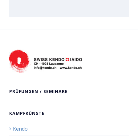
PRÜFUNGEN / SEMINARE
KAMPFKÜNSTE
Kendo