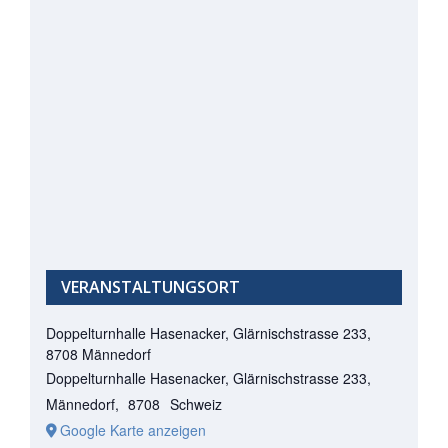
VERANSTALTUNGSORT
Doppelturnhalle Hasenacker, Glärnischstrasse 233,
8708 Männedorf
Doppelturnhalle Hasenacker, Glärnischstrasse 233,
Männedorf
,
8708
Schweiz
Google Karte anzeigen