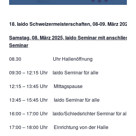
18. Iaido Schweizermeisterschaften, 08-09. März 2025
Samstag, 08. März 2025,
Iaido Seminar mit anschliesse
Seminar
08.30 Uhr Hallenöffnung
09:30 – 12:15 Uhr Iaido Seminar für alle
12:15 – 13:45 Uhr Mittagspause
13:45 – 15:45 Uhr Iaido Seminar für alle
16:00 – 17:00 Uhr Iaido/Schiedsrichter Seminar für alle T
17:00 – 18:00 Uhr Einrichtung von der Halle