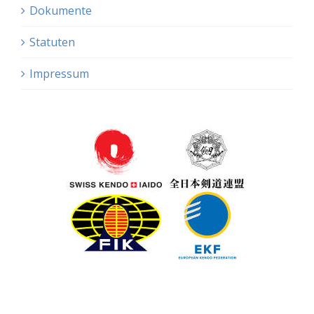
Dokumente
Statuten
Impressum