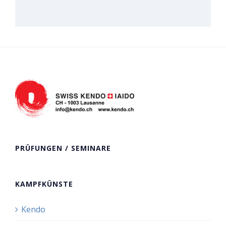
PRÜFUNGEN / SEMINARE
KAMPFKÜNSTE
Kendo