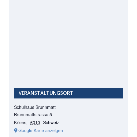
VERANSTALTUNGSORT
Schulhaus Brunnmatt
Brunnmattstrasse 5
Kriens
,
6010
Schweiz
Google Karte anzeigen