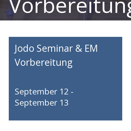
Vorbereitun
Jodo Seminar & EM
Vorbereitung
September 12
-
September 13