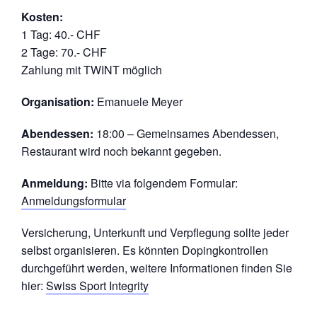
Kosten:
1 Tag: 40.- CHF
2 Tage: 70.- CHF
Zahlung mit TWINT möglich
Organisation:
Emanuele Meyer
Abendessen:
18:00 – Gemeinsames Abendessen,
Restaurant wird noch bekannt gegeben.
Anmeldung:
Bitte via folgendem Formular:
Anmeldungsformular
Versicherung, Unterkunft und Verpflegung sollte jeder
selbst organisieren. Es könnten Dopingkontrollen
durchgeführt werden, weitere Informationen finden Sie
hier:
Swiss Sport Integrity