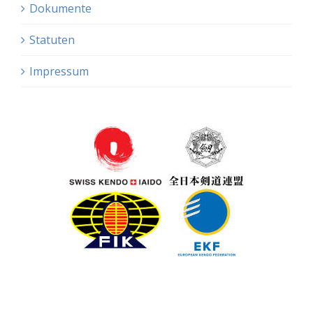
Dokumente
Statuten
Impressum