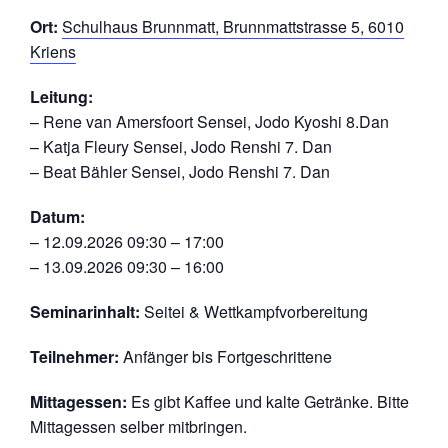
Ort:
Schulhaus Brunnmatt, Brunnmattstrasse 5, 6010
Kriens
Leitung:
– Rene van Amersfoort Sensei, Jodo Kyoshi 8.Dan
– Katja Fleury Sensei, Jodo Renshi 7. Dan
– Beat Bähler Sensei, Jodo Renshi 7. Dan
Datum:
– 12.09.2026 09:30 – 17:00
– 13.09.2026 09:30 – 16:00
Seminarinhalt:
Seitei & Wettkampfvorbereitung
Teilnehmer:
Anfänger bis Fortgeschrittene
Mittagessen:
Es gibt Kaffee und kalte Getränke. Bitte
Mittagessen selber mitbringen.