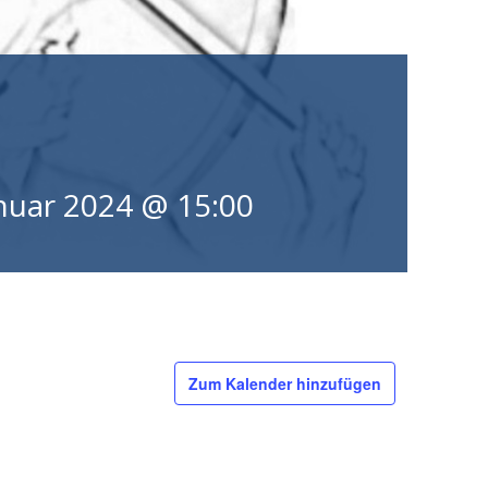
anuar 2024 @ 15:00
Zum Kalender hinzufügen