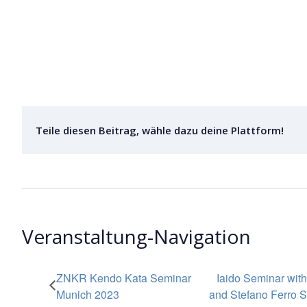
Teile diesen Beitrag, wähle dazu deine Plattform!
Veranstaltung-Navigation
ZNKR Kendo Kata Seminar
Iaido Seminar with
Munich 2023
and Stefano Ferro 