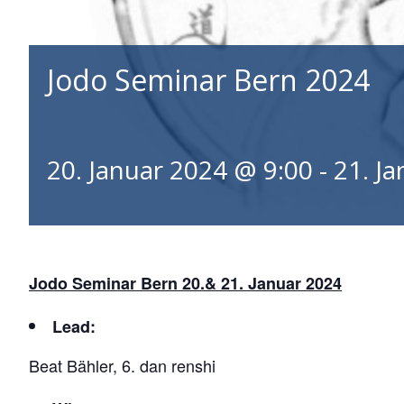
Jodo Seminar Bern 2024
20. Januar 2024 @ 9:00
-
21. J
Jodo Seminar Bern
20.& 21. Januar 2024
Lead
:
Beat Bähler, 6. dan renshi