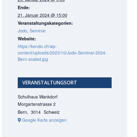
Ende:
21. Januar 2024 @ 15:00
Veranstaltungskategorien:
Jodo
,
Seminar
Website:
https://kendo.ch/wp-
content/uploads/2023/10/Jodo-Seminar-2024-
Bern-scaled.jpg
VERANSTALTUNGSORT
Schulhaus Wankdorf
Morgartenstrasse 2
Bern
,
3014
Schweiz
Google Karte anzeigen