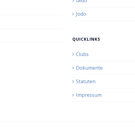
Iaido
Jodo
QUICKLINKS
Clubs
Dokumente
Statuten
Impressum