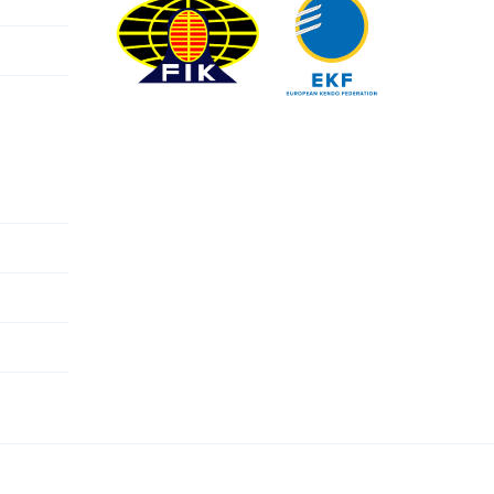
Facebook
Twitter
YouTube