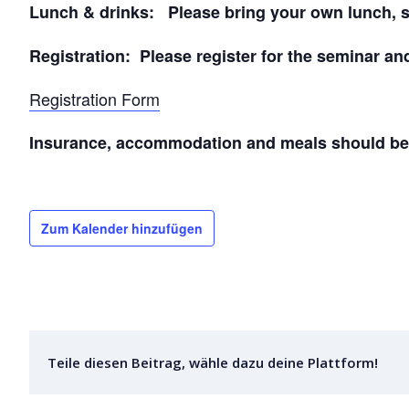
Lunch & drinks: Please bring your own lunch, sof
Registration: Please register for the seminar an
Registration Form
Insurance, accommodation and meals should be o
Zum Kalender hinzufügen
Teile diesen Beitrag, wähle dazu deine Plattform!