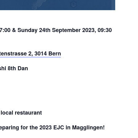
17:00 &
Sunday 24th September 2023, 09:30
tenstrasse 2, 3014 Bern
hi 8th Dan
local restaurant
reparing for the 2023 EJC in Magglingen!