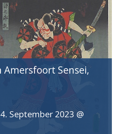
 Amersfoort Sensei,
4. September 2023 @