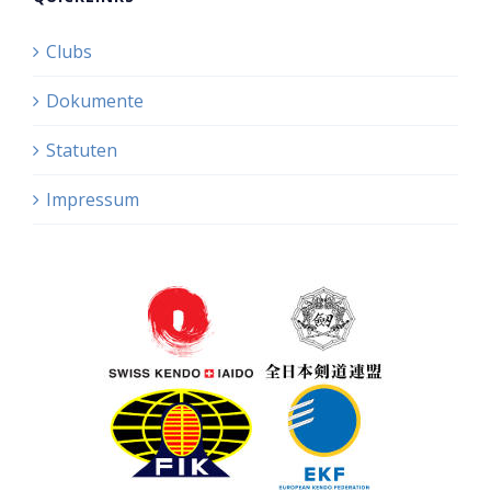
Clubs
Dokumente
Statuten
Impressum