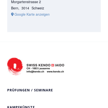
Morgartenstrasse 2
Bern
,
3014
Schweiz
Google Karte anzeigen
PRÜFUNGEN / SEMINARE
KAMPFKÜNSTE