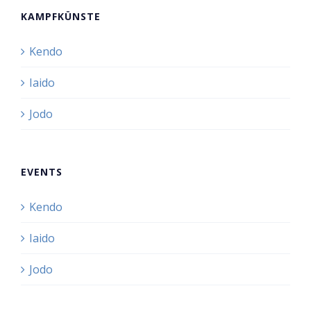
KAMPFKÜNSTE
Kendo
Iaido
Jodo
EVENTS
Kendo
Iaido
Jodo