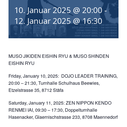
10. Januar 2025 @ 20:00
-
12. Januar 2025 @ 16:30
MUSO JIKIDEN EISHIN RYU & MUSO SHINDEN
EISHIN RYU
Friday, January 10, 2025: DOJO LEADER TRAINING,
20:00 – 21:30, Turnhalle Schulhaus Beewies,
Etzelstrasse 35, 8712 Stäfa
Saturday, January 11, 2025: ZEN NIPPON KENDO
RENMEI IAI, 09:30 – 17:30, Doppelturnhalle
Hasenacker, Glaernischstrasse 233, 8708 Maennedorf