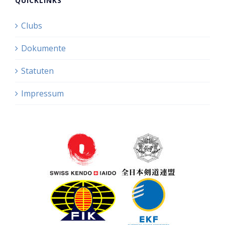
QUICKLINKS
Clubs
Dokumente
Statuten
Impressum