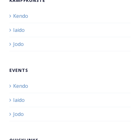
KAMPFKÜNSTE
Kendo
Iaido
Jodo
EVENTS
Kendo
Iaido
Jodo