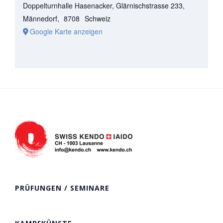
Doppelturnhalle Hasenacker, Glärnischstrasse 233,
Männedorf
,
8708
Schweiz
Google Karte anzeigen
PRÜFUNGEN / SEMINARE