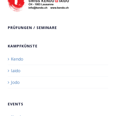
PRÜFUNGEN / SEMINARE
KAMPFKÜNSTE
Kendo
Iaido
Jodo
EVENTS