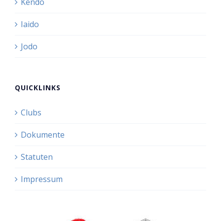
Kendo
Iaido
Jodo
QUICKLINKS
Clubs
Dokumente
Statuten
Impressum