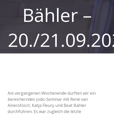
Bähler –
20./21.09.2
Am vergangenen Wochenende durften wir ein
bereicherndes Jodo-Seminar mit René van
Amersfoort, Katja Fleury und Beat Bähler
durchführen. Es war zugleich die letzte