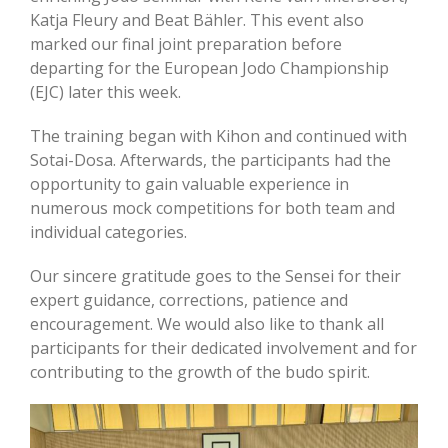
Katja Fleury and Beat Bähler. This event also
marked our final joint preparation before
departing for the European Jodo Championship
(EJC) later this week.
The training began with Kihon and continued with
Sotai-Dosa. Afterwards, the participants had the
opportunity to gain valuable experience in
numerous mock competitions for both team and
individual categories.
Our sincere gratitude goes to the Sensei for their
expert guidance, corrections, patience and
encouragement. We would also like to thank all
participants for their dedicated involvement and for
contributing to the growth of the budo spirit.