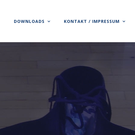
S
DOWNLOADS
KONTAKT / IMPRESSUM