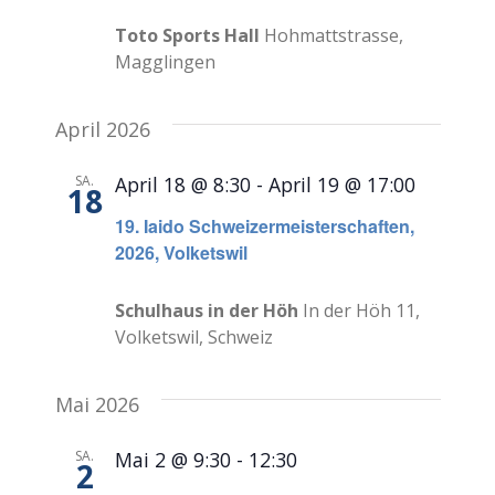
Toto Sports Hall
Hohmattstrasse,
Magglingen
April 2026
SA.
April 18 @ 8:30
-
April 19 @ 17:00
18
19. Iaido Schweizermeisterschaften,
2026, Volketswil
Schulhaus in der Höh
In der Höh 11,
Volketswil, Schweiz
Mai 2026
SA.
Mai 2 @ 9:30
-
12:30
2