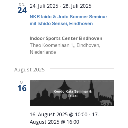
DO.
24. Juli 2025
-
28. Juli 2025
24
NKR Iaido & Jodo Sommer Seminar
mit Ishido Sensei, Eindhoven
Indoor Sports Center Eindhoven
Theo Koomenlaan 1,, Eindhoven,
Niederlande
August 2025
SA.
16
16. August 2025 @ 10:00
-
17.
August 2025 @ 16:00