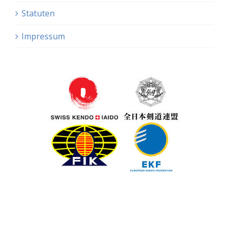
Statuten
Impressum