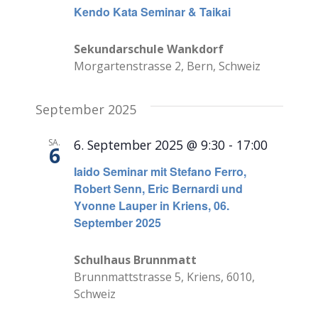
Kendo Kata Seminar & Taikai
Sekundarschule Wankdorf
Morgartenstrasse 2, Bern, Schweiz
September 2025
SA.
6. September 2025 @ 9:30
-
17:00
6
Iaido Seminar mit Stefano Ferro,
Robert Senn, Eric Bernardi und
Yvonne Lauper in Kriens, 06.
September 2025
Schulhaus Brunnmatt
Brunnmattstrasse 5, Kriens, 6010,
Schweiz