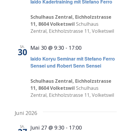
Iaido Kadertraining mit Stefano Ferro
Schulhaus Zentral, Eichholzstrasse
11, 8604 Volketswil
Schulhaus
Zentral, Eichholzstrasse 11, Volketswil
SA.
Mai 30 @ 9:30
-
17:00
30
Iaido Koryu Seminar mit Stefano Ferro
Sensei und Robert Senn Sensei
Schulhaus Zentral, Eichholzstrasse
11, 8604 Volketswil
Schulhaus
Zentral, Eichholzstrasse 11, Volketswil
Juni 2026
SA.
Juni 27 @ 9:30
-
17:00