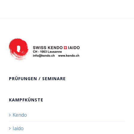
PRÜFUNGEN / SEMINARE
KAMPFKÜNSTE
Kendo
Iaido