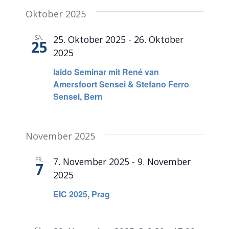
Oktober 2025
SA.
25. Oktober 2025
-
26. Oktober
25
2025
Iaido Seminar mit René van
Amersfoort Sensei & Stefano Ferro
Sensei, Bern
November 2025
FR.
7. November 2025
-
9. November
7
2025
EIC 2025, Prag