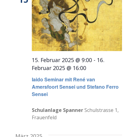
15. Februar 2025 @ 9:00
-
16.
Februar 2025 @ 16:00
Iaido Seminar mit René van
Amersfoort Sensei und Stefano Ferro
Sensei
Schulanlage Spanner
Schulstrasse 1,
Frauenfeld
März 2025