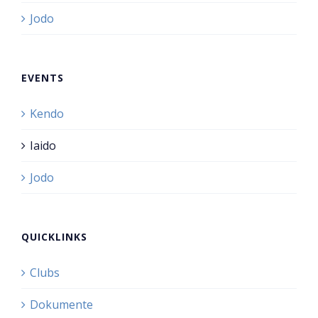
Jodo
EVENTS
Kendo
Iaido
Jodo
QUICKLINKS
Clubs
Dokumente