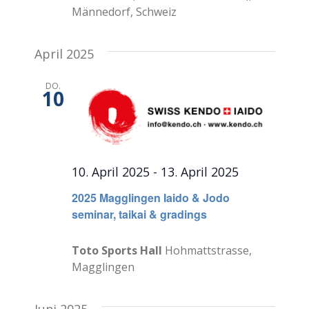
Männedorf, Schweiz
April 2025
DO.
10
10. April 2025
-
13. April 2025
2025 Magglingen Iaido & Jodo
seminar, taikai & gradings
Toto Sports Hall
Hohmattstrasse,
Magglingen